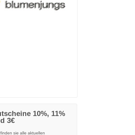
tscheine 10%, 11%
d 3€
 finden sie alle aktuellen