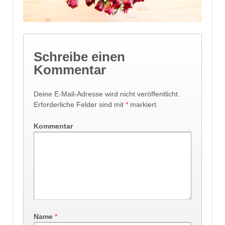
Schreibe einen
Kommentar
Deine E-Mail-Adresse wird nicht veröffentlicht.
Erforderliche Felder sind mit
*
markiert
Kommentar
Name
*