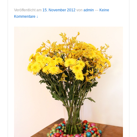
Veröffentlicht am
15. November 2012
von
admin
—
Keine
Kommentare ↓