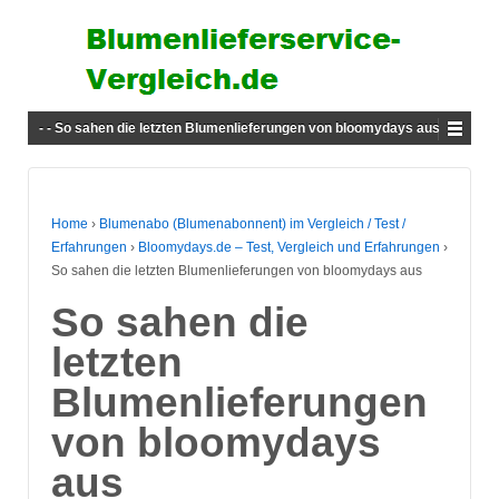
- - So sahen die letzten Blumenlieferungen von bloomydays aus
Home
›
Blumenabo (Blumenabonnent) im Vergleich / Test /
Erfahrungen
›
Bloomydays.de – Test, Vergleich und Erfahrungen
›
So sahen die letzten Blumenlieferungen von bloomydays aus
So sahen die
letzten
Blumenlieferungen
von bloomydays
aus