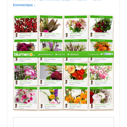
Kommentare ↓