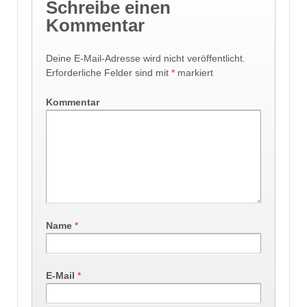
Schreibe einen
Kommentar
Deine E-Mail-Adresse wird nicht veröffentlicht.
Erforderliche Felder sind mit
*
markiert
Kommentar
Name
*
E-Mail
*