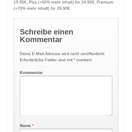
19,95€, Plus (+50% mehr Inhalt) für 24,95€, Premium
(+70% mehr Inhalt) für 39,90€.
Schreibe einen
Kommentar
Deine E-Mail-Adresse wird nicht veröffentlicht.
Erforderliche Felder sind mit
*
markiert
Kommentar
Name
*