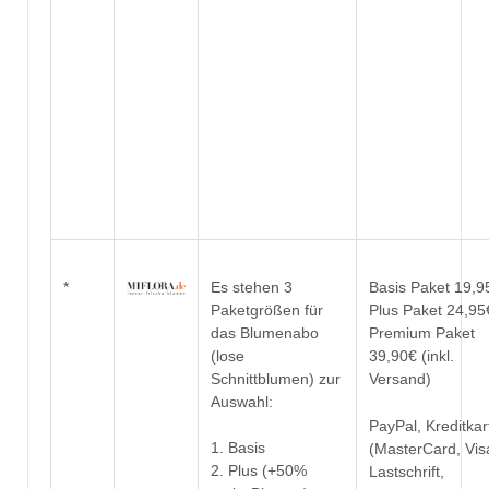
*
Es stehen 3
Basis Paket 19,9
Paketgrößen für
Plus Paket 24,95
das Blumenabo
Premium Paket
(lose
39,90€ (inkl.
Schnittblumen) zur
Versand)
Auswahl:
PayPal, Kreditkar
1. Basis
(MasterCard, Vis
2. Plus (+50%
Lastschrift,