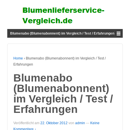
Blumenabo (Blumenabonnent) im Vergleich / Test / Erfahrungen
Home
›
Blumenabo (Blumenabonnent) im Vergleich / Test /
Erfahrungen
Blumenabo
(Blumenabonnent)
im Vergleich / Test /
Erfahrungen
Veröffentlicht am
22. Oktober 2012
von
admin
—
Keine
Kommentare ↓