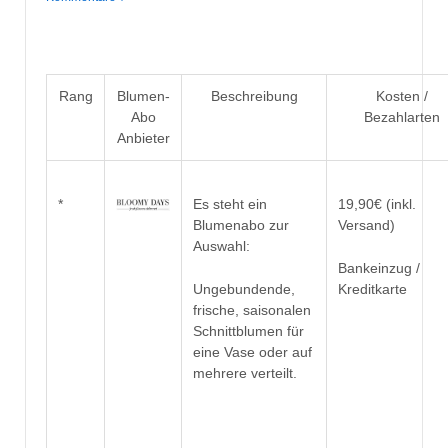
Rang
Blumen-
Beschreibung
Kosten /
Abo
Bezahlarten
Anbieter
*
Es steht ein
19,90€ (inkl.
Blumenabo zur
Versand)
Auswahl:
Bankeinzug
/
Ungebundende,
Kreditkarte
frische, saisonalen
Schnittblumen für
eine Vase oder auf
mehrere verteilt.